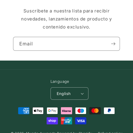
Suscríbete a nuestra lista para recibir
novedades, lanzamientos de producto y
contenido exclusivo.
Email
Language
English
Payment
methods