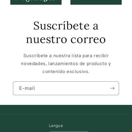
Suscríbete a
nuestro correo
Suscríbete a nuestra lista para recibir
novedades, lanzamientos de producto y
contenido exclusivo.
E-mail
Langue