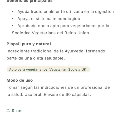
Beneficios principales
Ayuda tradicionalmente utilizada en la digestión
Apoya el sistema inmunológico
Aprobado como apto para vegetarianos por la
Sociedad Vegetariana del Reino Unido
Pippali puro y natural
Ingrediente tradicional de la Ayurveda, formando
parte de una dieta saludable.
Apto para vegetarianos (Vegetarian Society UK)
Modo de uso
Tomar según las indicaciones de un profesional de
la salud. Uso oral. Envase de 60 cápsulas.
Share