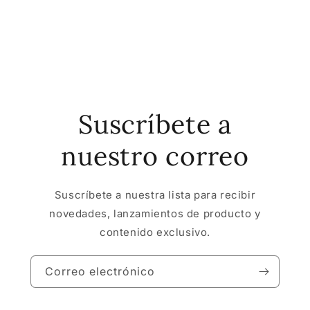
Suscríbete a
nuestro correo
Suscríbete a nuestra lista para recibir
novedades, lanzamientos de producto y
contenido exclusivo.
Correo electrónico