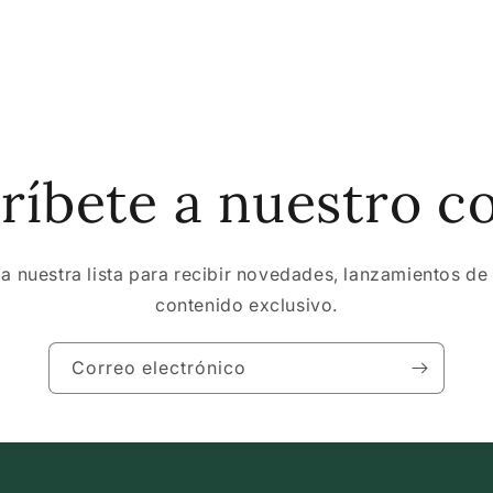
ríbete a nuestro c
 a nuestra lista para recibir novedades, lanzamientos de
contenido exclusivo.
Correo electrónico