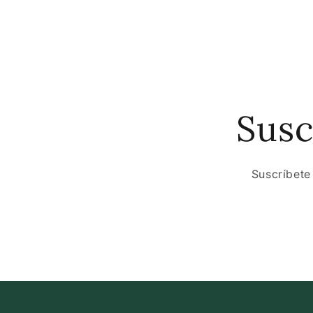
Susc
Suscríbete