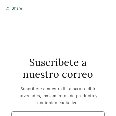
Share
Suscríbete a
nuestro correo
Suscríbete a nuestra lista para recibir
novedades, lanzamientos de producto y
contenido exclusivo.