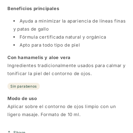
Beneficios principales
Ayuda a minimizar la apariencia de líneas finas
y patas de gallo
Fórmula certificada natural y orgánica
Apto para todo tipo de piel
Con hamamelis y aloe vera
Ingredientes tradicionalmente usados para calmar y
tonificar la piel del contorno de ojos.
Sin parabenos
Modo de uso
Aplicar sobre el contorno de ojos limpio con un
ligero masaje. Formato de 10 ml.
Share