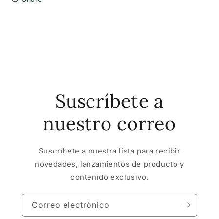
Suscríbete a
nuestro correo
Suscríbete a nuestra lista para recibir
novedades, lanzamientos de producto y
contenido exclusivo.
Correo electrónico