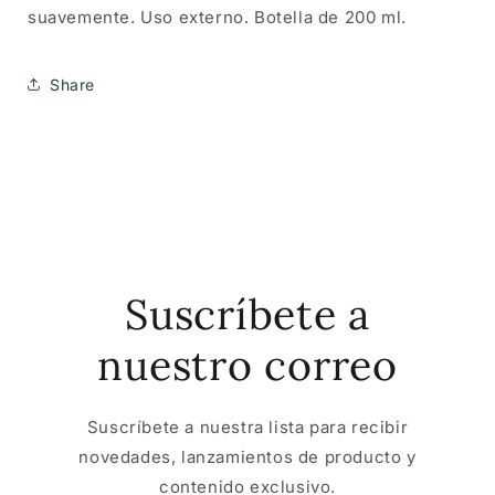
suavemente. Uso externo. Botella de 200 ml.
Share
Suscríbete a
nuestro correo
Suscríbete a nuestra lista para recibir
novedades, lanzamientos de producto y
contenido exclusivo.