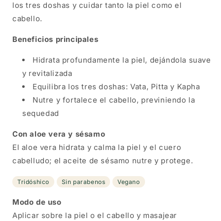
los tres doshas y cuidar tanto la piel como el
cabello.
Beneficios principales
Hidrata profundamente la piel, dejándola suave
y revitalizada
Equilibra los tres doshas: Vata, Pitta y Kapha
Nutre y fortalece el cabello, previniendo la
sequedad
Con aloe vera y sésamo
El aloe vera hidrata y calma la piel y el cuero
cabelludo; el aceite de sésamo nutre y protege.
Tridóshico
Sin parabenos
Vegano
Modo de uso
Aplicar sobre la piel o el cabello y masajear