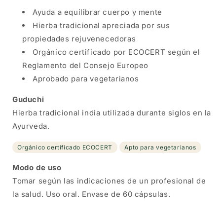
Ayuda a equilibrar cuerpo y mente
Hierba tradicional apreciada por sus
propiedades rejuvenecedoras
Orgánico certificado por ECOCERT según el
Reglamento del Consejo Europeo
Aprobado para vegetarianos
Guduchi
Hierba tradicional india utilizada durante siglos en la
Ayurveda.
Orgánico certificado ECOCERT
Apto para vegetarianos
Modo de uso
Tomar según las indicaciones de un profesional de
la salud. Uso oral. Envase de 60 cápsulas.