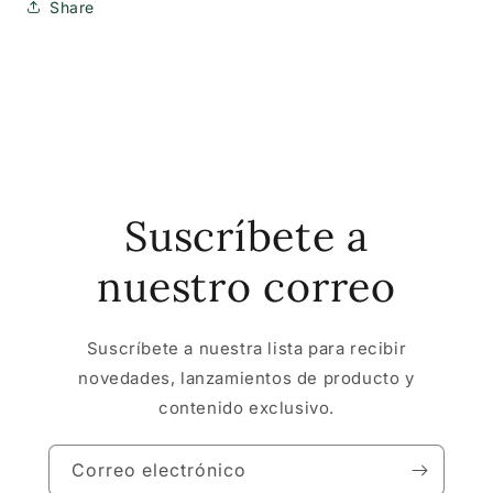
Share
Suscríbete a
nuestro correo
Suscríbete a nuestra lista para recibir
novedades, lanzamientos de producto y
contenido exclusivo.
Correo electrónico