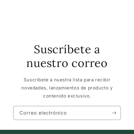
Suscríbete a
nuestro correo
Suscríbete a nuestra lista para recibir
novedades, lanzamientos de producto y
contenido exclusivo.
Correo electrónico