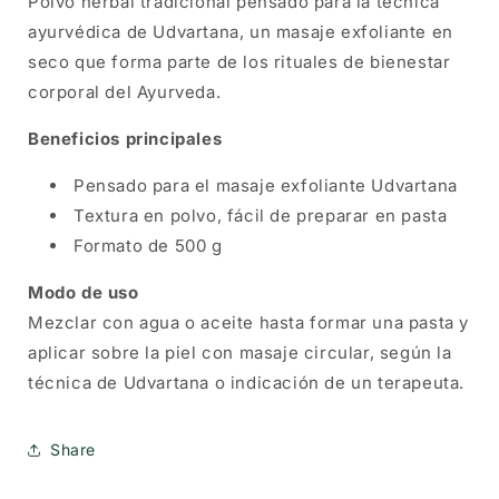
Polvo herbal tradicional pensado para la técnica
ayurvédica de Udvartana, un masaje exfoliante en
seco que forma parte de los rituales de bienestar
corporal del Ayurveda.
Beneficios principales
Pensado para el masaje exfoliante Udvartana
Textura en polvo, fácil de preparar en pasta
Formato de 500 g
Modo de uso
Mezclar con agua o aceite hasta formar una pasta y
aplicar sobre la piel con masaje circular, según la
técnica de Udvartana o indicación de un terapeuta.
Share